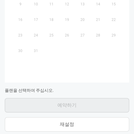
9
10
11
12
13
14
15
16
17
18
19
20
21
22
23
24
25
26
27
28
29
30
31
플랜을 선택하여 주십시오.
예약하기
재설정